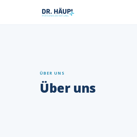
ÜBER UNS
Über uns