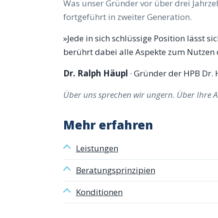
Was unser Gründer vor über drei Jahrzehn
fortgeführt in zweiter Generation.
»Jede in sich schlüssige Position lässt s
berührt dabei alle Aspekte zum Nutzen
Dr. Ralph Häupl
· Gründer der HPB Dr.
Über uns sprechen wir ungern. Über Ihre A
Mehr erfahren
Leistungen
Beratungsprinzipien
Konditionen