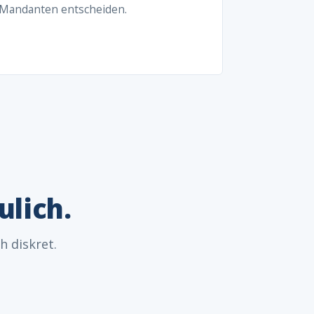
Mandanten entscheiden.
ulich.
h diskret.