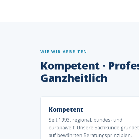
WIE WIR ARBEITEN
Kompetent · Profes
Ganzheitlich
Kompetent
Seit 1993, regional, bundes- und
europaweit. Unsere Sachkunde gründet
auf bewährten Beratungsprinzipien,