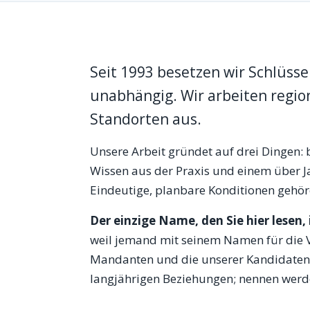
Seit 1993 besetzen wir Schlüssel
unabhängig. Wir arbeiten regio
Standorten aus.
Unsere Arbeit gründet auf drei Dingen:
Wissen aus der Praxis und einem über 
Eindeutige, planbare Konditionen gehör
Der einzige Name, den Sie hier lesen, 
weil jemand mit seinem Namen für die V
Mandanten und die unserer Kandidaten.
langjährigen Beziehungen; nennen werden