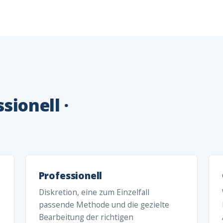
sionell ·
Professionell
Diskretion, eine zum Einzelfall
passende Methode und die gezielte
Bearbeitung der richtigen