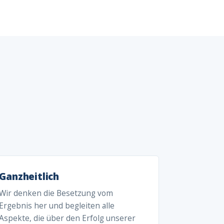
Ganzheitlich
Wir denken die Besetzung vom
Ergebnis her und begleiten alle
Aspekte, die über den Erfolg unserer