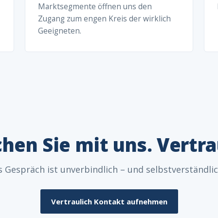
Marktsegmente öffnen uns den
Zugang zum engen Kreis der wirklich
Geeigneten.
hen Sie mit uns. Vertra
s Gespräch ist unverbindlich – und selbstverständlic
Vertraulich Kontakt aufnehmen