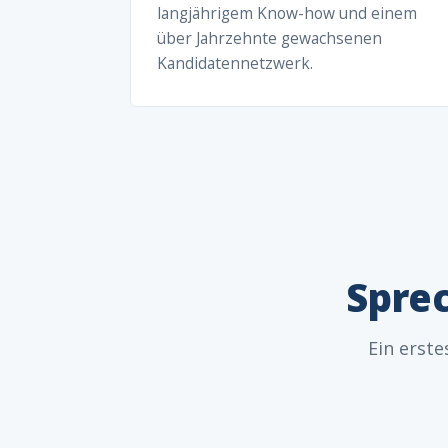
langjährigem Know-how und einem
über Jahrzehnte gewachsenen
Kandidatennetzwerk.
Sprec
Ein erste