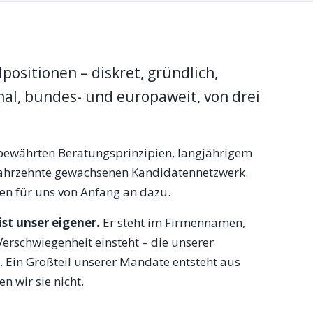
positionen – diskret, gründlich,
nal, bundes- und europaweit, von drei
 bewährten Beratungsprinzipien, langjährigem
Jahrzehnte gewachsenen Kandidatennetzwerk.
en für uns von Anfang an dazu.
ist unser eigener.
Er steht im Firmennamen,
erschwiegenheit einsteht – die unserer
 Ein Großteil unserer Mandate entsteht aus
 wir sie nicht.