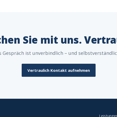
hen Sie mit uns. Vertra
s Gespräch ist unverbindlich – und selbstverständlic
Vertraulich Kontakt aufnehmen
Leistunge