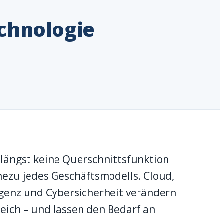
chnologie
 längst keine Querschnittsfunktion
ezu jedes Geschäftsmodells. Cloud,
igenz und Cybersicherheit verändern
ich – und lassen den Bedarf an