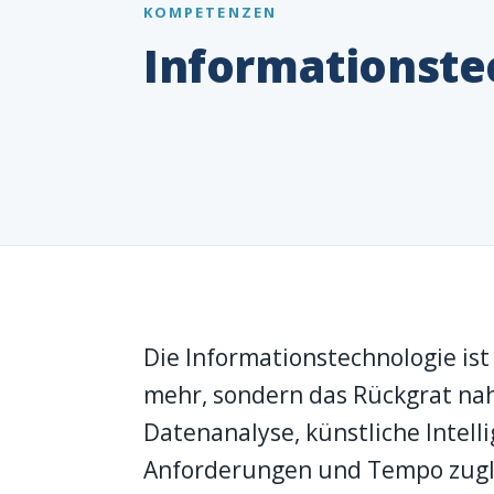
KOMPETENZEN
Informationste
Die Informationstechnologie ist
mehr, sondern das Rückgrat nah
Datenanalyse, künstliche Intell
Anforderungen und Tempo zugle