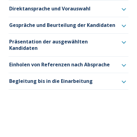
Direktansprache und Vorauswahl
Gespräche und Beurteilung der Kandidaten
Präsentation der ausgewählten
Kandidaten
Einholen von Referenzen nach Absprache
Begleitung bis in die Einarbeitung