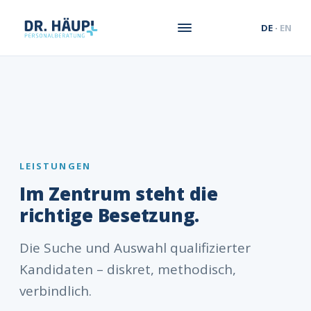
DE
·
EN
LEISTUNGEN
Im Zentrum steht die
richtige Besetzung.
Die Suche und Auswahl qualifizierter
Kandidaten – diskret, methodisch,
verbindlich.