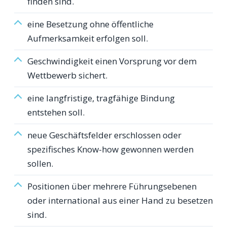
finden sind.
eine Besetzung ohne öffentliche
Aufmerksamkeit erfolgen soll.
Geschwindigkeit einen Vorsprung vor dem
Wettbewerb sichert.
eine langfristige, tragfähige Bindung
entstehen soll.
neue Geschäftsfelder erschlossen oder
spezifisches Know-how gewonnen werden
sollen.
Positionen über mehrere Führungsebenen
oder international aus einer Hand zu besetzen
sind.