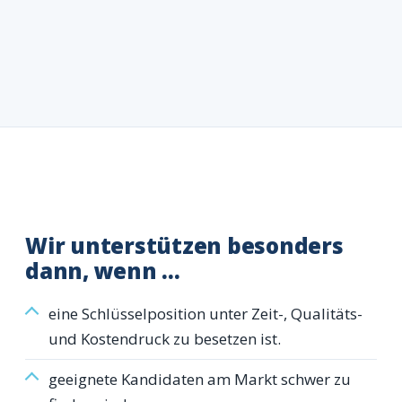
Wir unterstützen besonders
dann, wenn …
eine Schlüsselposition unter Zeit-, Qualitäts-
und Kostendruck zu besetzen ist.
geeignete Kandidaten am Markt schwer zu