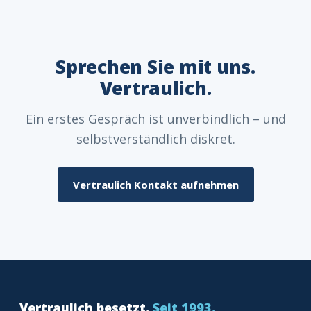
Sprechen Sie mit uns.
Vertraulich.
Ein erstes Gespräch ist unverbindlich – und
selbstverständlich diskret.
Vertraulich Kontakt aufnehmen
Vertraulich besetzt.
Seit 1993.