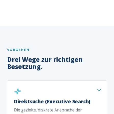
VORGEHEN
Drei Wege zur richtigen
Besetzung.
Direktsuche (Executive Search)
Die gezielte, diskrete Ansprache der