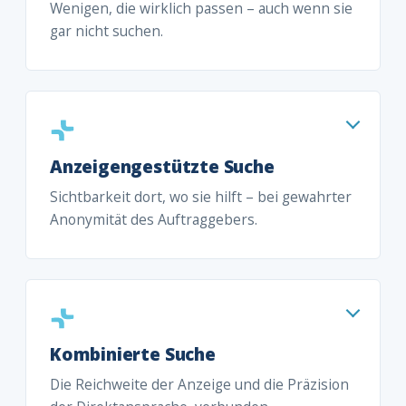
Wenigen, die wirklich passen – auch wenn sie
gar nicht suchen.
Anzeigengestützte Suche
Sichtbarkeit dort, wo sie hilft – bei gewahrter
Anonymität des Auftraggebers.
Kombinierte Suche
Die Reichweite der Anzeige und die Präzision