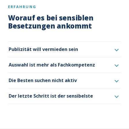
ERFAHRUNG
Worauf es bei sensiblen
Besetzungen ankommt
Publizität will vermieden sein
Auswahl ist mehr als Fachkompetenz
Die Besten suchen nicht aktiv
Der letzte Schritt ist der sensibelste