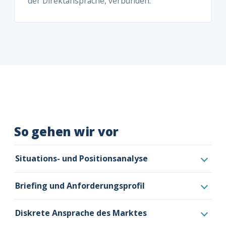
der Direktansprache, verbunden.
So gehen wir vor
Situations- und Positionsanalyse
Briefing und Anforderungsprofil
Diskrete Ansprache des Marktes